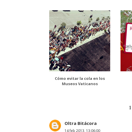
Cómo evitar la cola en los
Museos Vaticanos
Oltra Bitácora
14 feb 2013, 13:06:00