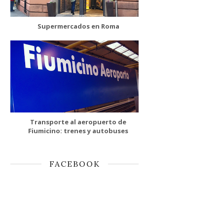
Supermercados en Roma
Transporte al aeropuerto de
Fiumicino: trenes y autobuses
FACEBOOK