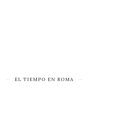
EL TIEMPO EN ROMA