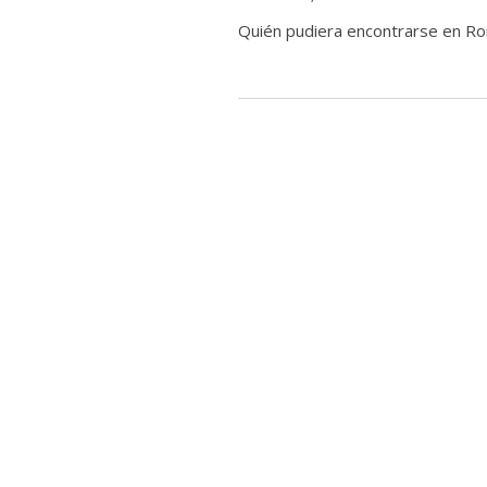
Quién pudiera encontrarse en Rom