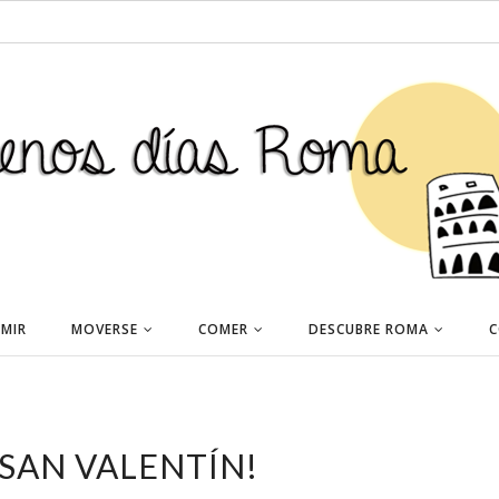
MIR
MOVERSE
COMER
DESCUBRE ROMA
C
 SAN VALENTÍN!