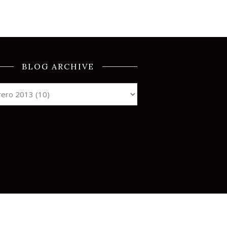
BLOG ARCHIVE