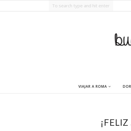
VIAJAR A ROMA
DOR
¡FELIZ