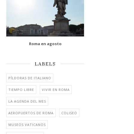
Roma en agosto
LABELS
PÍLDORAS DE ITALIANO
TIEMPO LIBRE
VIVIR EN ROMA
LA AGENDA DEL MES
AEROPUERTOS DE ROMA
COLISEO
MUSEOS VATICANOS