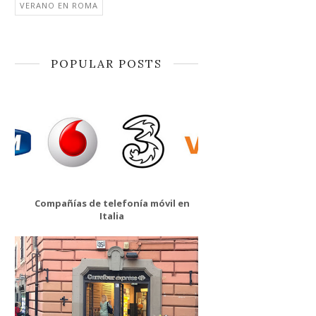
VERANO EN ROMA
POPULAR POSTS
Compañías de telefonía móvil en
Italia