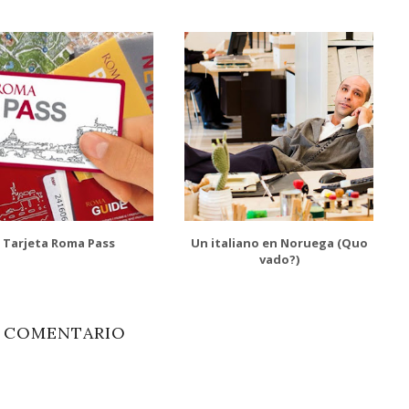
Tarjeta Roma Pass
Un italiano en Noruega (Quo
vado?)
1 COMENTARIO