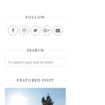
FOLLOW
SEARCH
FEATURED POST