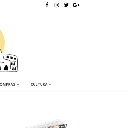
OMPRAS
CULTURA