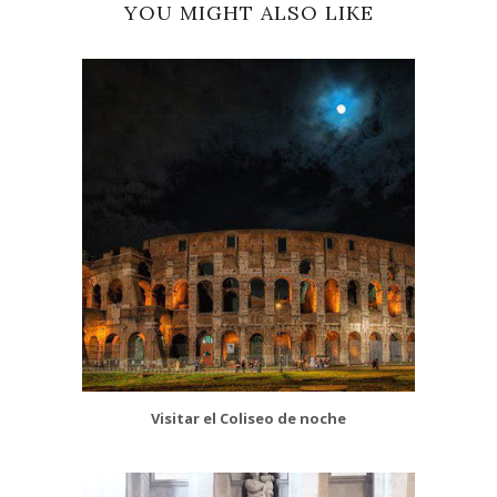
YOU MIGHT ALSO LIKE
Visitar el Coliseo de noche