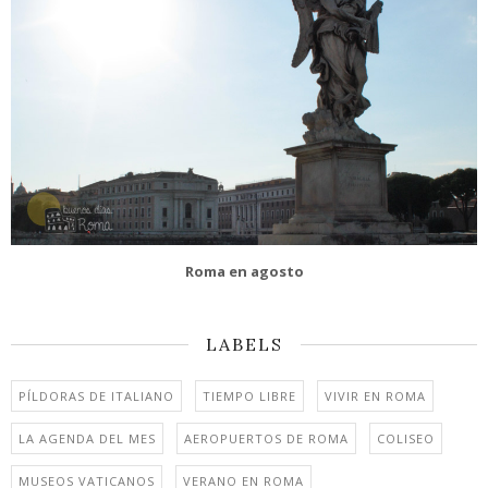
Roma en agosto
LABELS
PÍLDORAS DE ITALIANO
TIEMPO LIBRE
VIVIR EN ROMA
LA AGENDA DEL MES
AEROPUERTOS DE ROMA
COLISEO
MUSEOS VATICANOS
VERANO EN ROMA