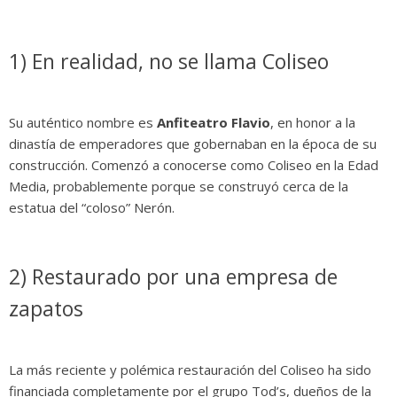
1) En realidad, no se llama Coliseo
Su auténtico nombre es
Anfiteatro Flavio
, en honor a la
dinastía de emperadores que gobernaban en la época de su
construcción. Comenzó a conocerse como Coliseo en la Edad
Media, probablemente porque se construyó cerca de la
estatua del “coloso” Nerón.
2) Restaurado por una empresa de
zapatos
La más reciente y polémica restauración del Coliseo ha sido
financiada completamente por el grupo Tod’s, dueños de la