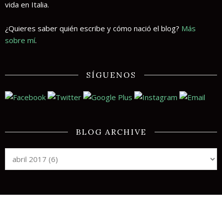
vida en Italia.
¿Quieres saber quién escribe y cómo nació el blog?
Más
sobre mí
.
SÍGUENOS
BLOG ARCHIVE