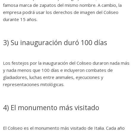
famosa marca de zapatos del mismo nombre. A cambio, la
empresa podrá usar los derechos de imagen del Coliseo
durante 15 años.
3) Su inauguración duró 100 días
Los festejos por la inauguración del Coliseo duraron nada más
y nada menos que 100 días e incluyeron combates de
gladiadores, luchas entre animales, ejecuciones y
representaciones mitológicas.
4) El monumento más visitado
El Coliseo es el monumento más visitado de Italia. Cada año