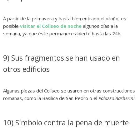
A partir de la primavera y hasta bien entrado el otoño, es
posible
visitar el Coliseo de noche
algunos días a la
semana, ya que éste permanece abierto hasta las 24h.
9) Sus fragmentos se han usado en
otros edificios
Algunas piezas del Coliseo se usaron en otras construcciones
romanas, como la Basílica de San Pedro o el
Palazzo Barberini
.
10) Símbolo contra la pena de muerte