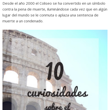
Desde el año 2000 el Coliseo se ha convertido en un símbolo
contra la pena de muerte, iluminándose cada vez que en algún
lugar del mundo se le conmuta o aplaza una sentencia de
muerte a un condenado.