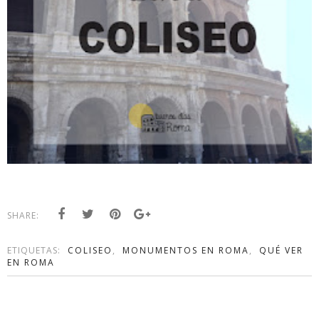
SHARE:
ETIQUETAS:
COLISEO
,
MONUMENTOS EN ROMA
,
QUÉ VER
EN ROMA