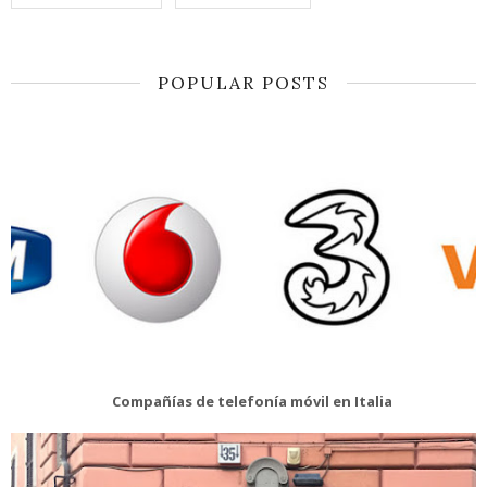
POPULAR POSTS
Compañías de telefonía móvil en Italia