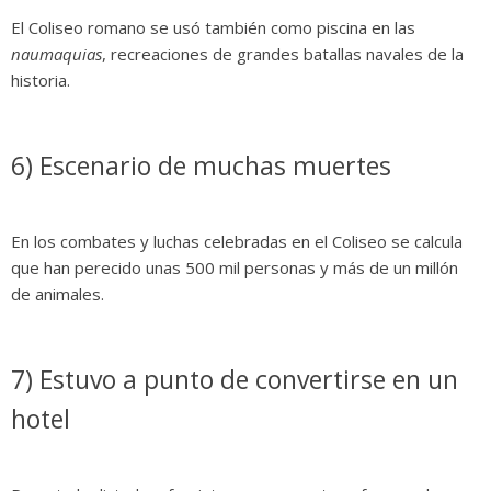
El Coliseo romano se usó también como piscina en las
naumaquias
, recreaciones de grandes batallas navales de la
historia.
6) Escenario de muchas muertes
En los combates y luchas celebradas en el Coliseo se calcula
que han perecido unas 500 mil personas y más de un millón
de animales.
7) Estuvo a punto de convertirse en un
hotel