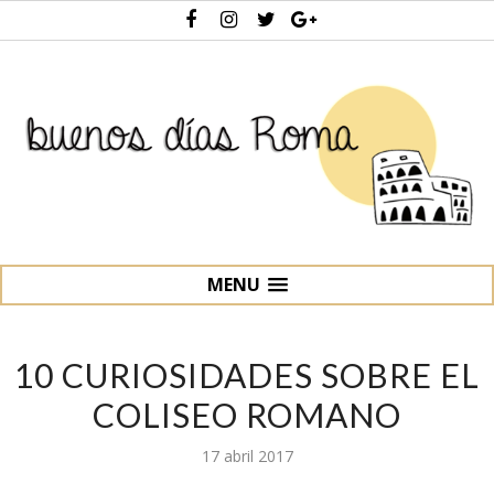
MENU
10 CURIOSIDADES SOBRE EL
COLISEO ROMANO
17 abril 2017