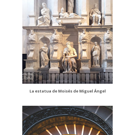
La estatua de Moisés de Miguel Ángel