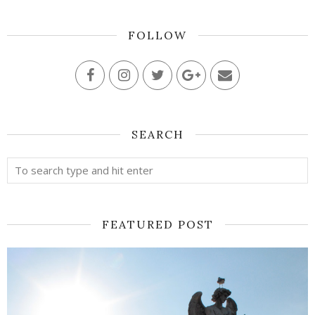
FOLLOW
SEARCH
FEATURED POST