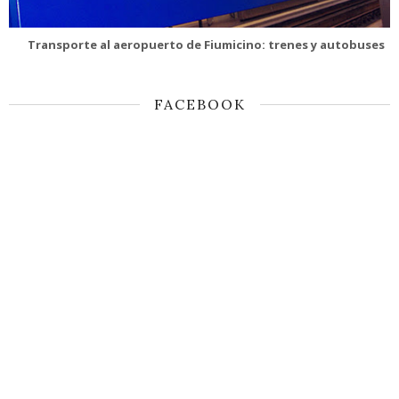
Transporte al aeropuerto de Fiumicino: trenes y autobuses
FACEBOOK