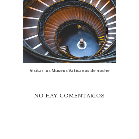
Visitar los Museos Vaticanos de noche
NO HAY COMENTARIOS