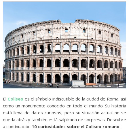
El
Coliseo
es el símbolo indiscutible de la ciudad de Roma, así
como un monumento conocido en todo el mundo. Su historia
está llena de datos curiosos, pero su situación actual no se
queda atrás y también está salpicada de sorpresas. Descubre
a continuación
10 curiosidades sobre el Coliseo romano
: