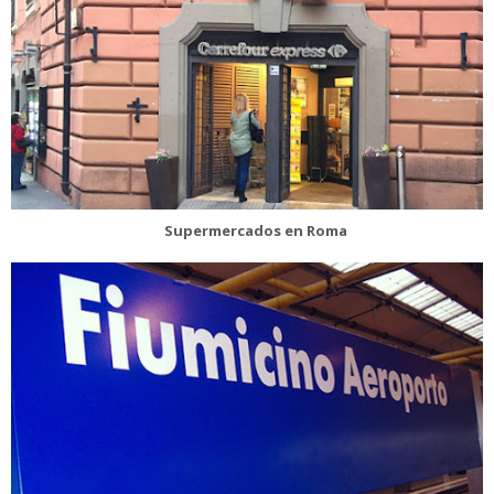
Supermercados en Roma