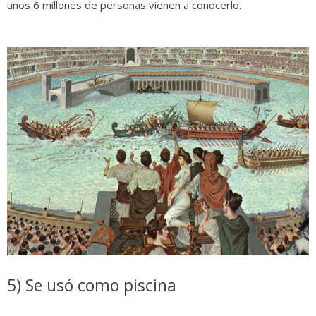
unos 6 millones de personas vienen a conocerlo.
5) Se usó como piscina