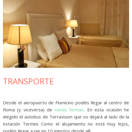
TRANSPORTE
Desde el aeropuerto de Fiumicino podéis llegar al centro de
Roma (y viceversa) de
varias formas
. En esta ocasión he
elegido el autobus de Terravision que os dejará al lado de la
estación Termini. Como el alojamiento no está muy lejos,
podéis llegar a pie en 10 minutos desde allí.