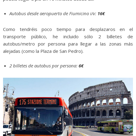
Autobus desde aeropuerto de Fiumicino i/v:
16€
Como tendréis poco tiempo para desplazaros en el
transporte público, he incluido sólo 2 billetes de
autobus/metro por persona para llegar a las zonas más
alejadas (como la Plaza de San Pedro).
2 billetes de autobus por persona:
6€