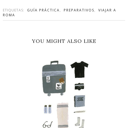
ETIQUETAS:
GUÍA PRÁCTICA
,
PREPARATIVOS
,
VIAJAR A
ROMA
YOU MIGHT ALSO LIKE