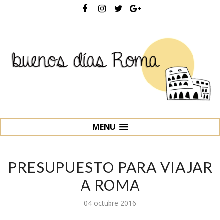
MENU
PRESUPUESTO PARA VIAJAR
A ROMA
04 octubre 2016