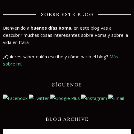
SOBRE ESTE BLOG
Bienvenido a
buenos días Roma
, en este blog vas a
descubrir muchas cosas interesantes sobre Roma y sobre la
vida en Italia.
¿Quieres saber quién escribe y cómo nació el blog?
Más
sobre mí
.
SÍGUENOS
BLOG ARCHIVE