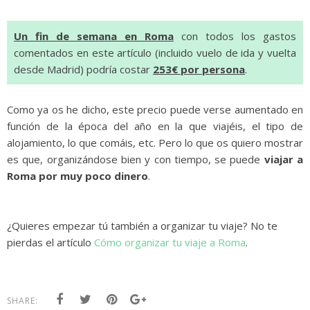
Un fin de semana en Roma
con todos los gastos
comentados en este artículo (incluido vuelo de ida y vuelta
desde Madrid) podría costar
253€ por persona
.
Como ya os he dicho, este precio puede verse aumentado en
función de la época del año en la que viajéis, el tipo de
alojamiento, lo que comáis, etc. Pero lo que os quiero mostrar
es que, organizándose bien y con tiempo, se puede
viajar a
Roma por muy poco dinero
.
¿Quieres empezar tú también a organizar tu viaje? No te
pierdas el artículo
Cómo organizar tu viaje a Roma
.
SHARE: