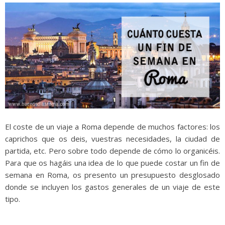
El coste de un viaje a Roma depende de muchos factores: los
caprichos que os deis, vuestras necesidades, la ciudad de
partida, etc. Pero sobre todo depende de cómo lo organicéis.
Para que os hagáis una idea de lo que puede costar un fin de
semana en Roma, os presento un presupuesto desglosado
donde se incluyen los gastos generales de un viaje de este
tipo.