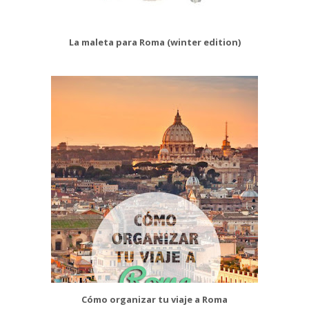
La maleta para Roma (winter edition)
Cómo organizar tu viaje a Roma