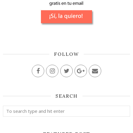
FOLLOW
SEARCH