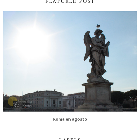
FEATURED POST
Roma en agosto
LABELS