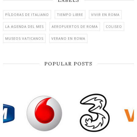
PÍLDORAS DE ITALIANO
TIEMPO LIBRE
VIVIR EN ROMA
LA AGENDA DEL MES
AEROPUERTOS DE ROMA
COLISEO
MUSEOS VATICANOS
VERANO EN ROMA
POPULAR POSTS