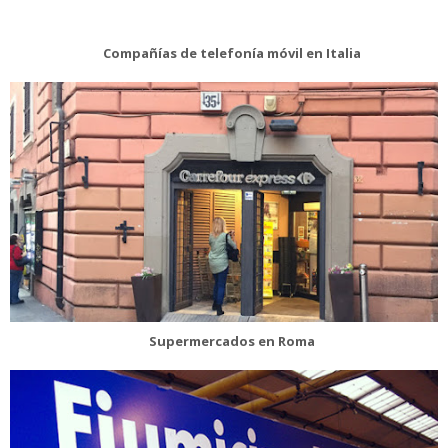
Compañías de telefonía móvil en Italia
Supermercados en Roma