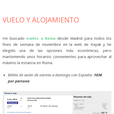
VUELO Y ALOJAMIENTO
He buscado
vuelos a Roma
desde Madrid para todos los
fines de semana de noviembre en la web de Kayak y he
elegido una de las opciones más económicas, pero
manteniendo unos horarios convenientes para aprovechar al
máximo la estancia en Roma.
Billete de avión de viernes a domingo con Expedia:
103€
por persona