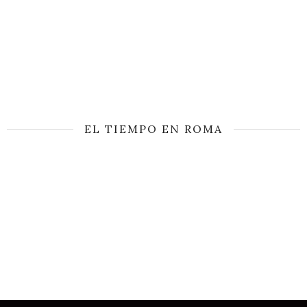
EL TIEMPO EN ROMA