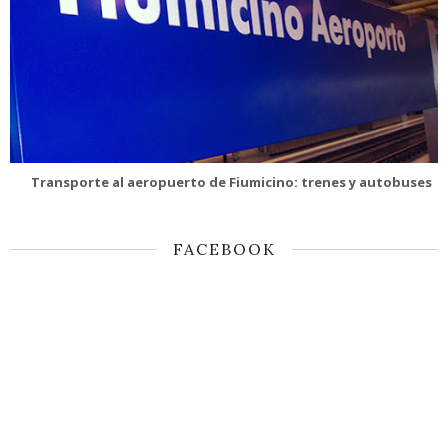
Transporte al aeropuerto de Fiumicino: trenes y autobuses
FACEBOOK