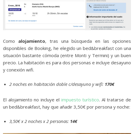
Como
alojamiento
, tras una búsqueda en las opciones
disponibles de Booking, he elegido un bed&breakfast con una
situación bastante cómoda (entre Monti y Termini) y un buen
precio. La habitación es para dos personas e incluye desayuno
y conexión wifi.
2 noches en habitación doble c/desayuno y wifi:
170€
El alojamiento no incluye el
impuesto turístico
. Al tratarse de
un bed&breakfast, hay que añadir 3,50€ por persona y noche:
3,50€ x 2 noches x 2 personas:
14€