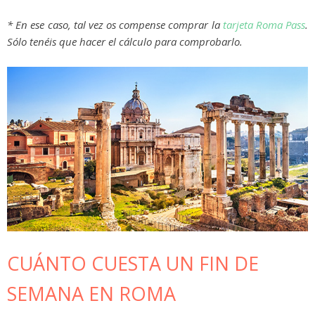
* En ese caso, tal vez os compense comprar la
tarjeta Roma Pass
.
Sólo tenéis que hacer el cálculo para comprobarlo.
CUÁNTO CUESTA UN FIN DE
SEMANA EN ROMA