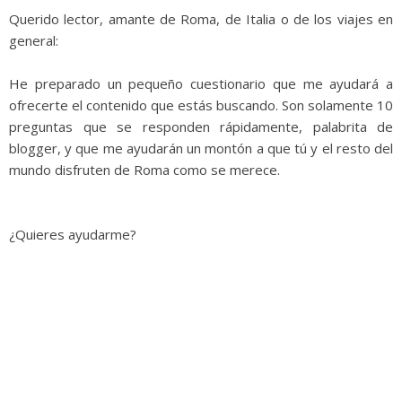
Querido lector, amante de Roma, de Italia o de los viajes en
general:
He preparado un pequeño cuestionario que me ayudará a
ofrecerte el contenido que estás buscando. Son solamente 10
preguntas que se responden rápidamente, palabrita de
blogger, y que me ayudarán un montón a que tú y el resto del
mundo disfruten de Roma como se merece.
¿Quieres ayudarme?