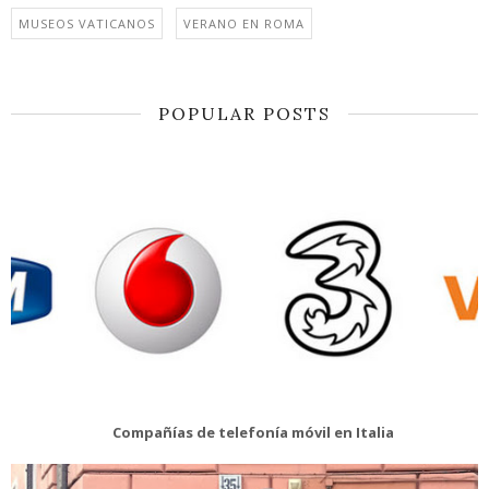
MUSEOS VATICANOS
VERANO EN ROMA
POPULAR POSTS
Compañías de telefonía móvil en Italia