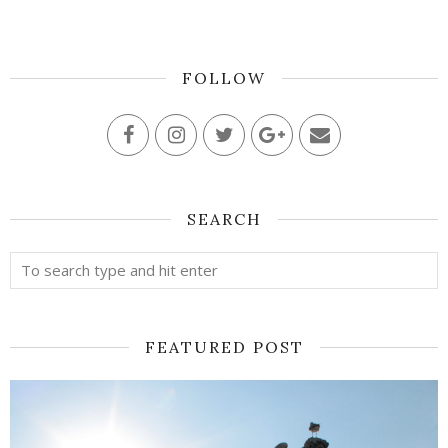
FOLLOW
SEARCH
FEATURED POST