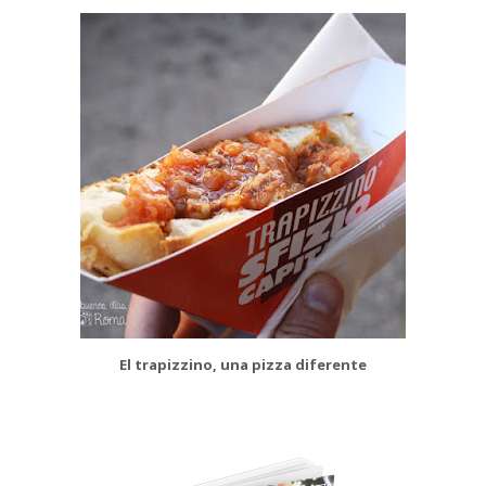
El trapizzino, una pizza diferente