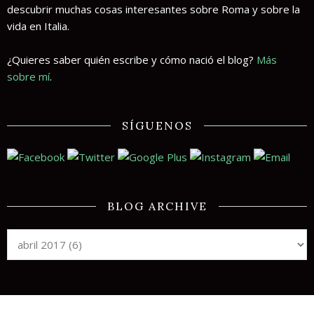
descubrir muchas cosas interesantes sobre Roma y sobre la
vida en Italia.
¿Quieres saber quién escribe y cómo nació el blog?
Más
sobre mí
.
SÍGUENOS
BLOG ARCHIVE