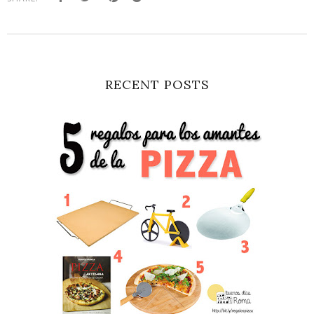
RECENT POSTS