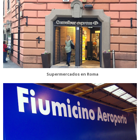
Supermercados en Roma