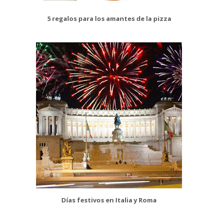
5 regalos para los amantes de la pizza
Días festivos en Italia y Roma