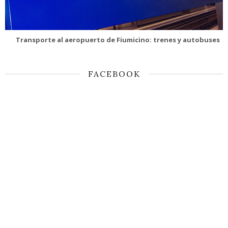
Transporte al aeropuerto de Fiumicino: trenes y autobuses
FACEBOOK