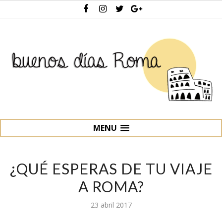
MENU
¿QUÉ ESPERAS DE TU VIAJE
A ROMA?
23 abril 2017