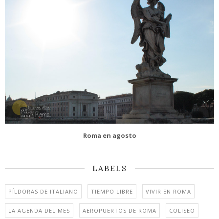
Roma en agosto
LABELS
PÍLDORAS DE ITALIANO
TIEMPO LIBRE
VIVIR EN ROMA
LA AGENDA DEL MES
AEROPUERTOS DE ROMA
COLISEO