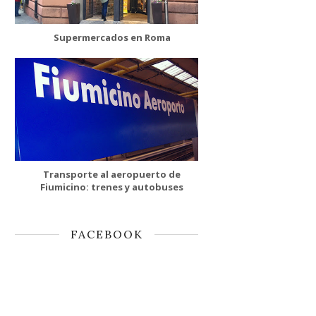
Supermercados en Roma
Transporte al aeropuerto de
Fiumicino: trenes y autobuses
FACEBOOK