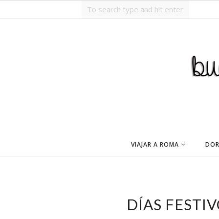
VIAJAR A ROMA
DOR
DÍAS FESTIV