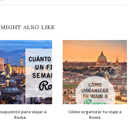
MIGHT ALSO LIKE
supuesto para viajar a
Cómo organizar tu viaje a
Roma
Roma