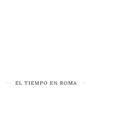
EL TIEMPO EN ROMA