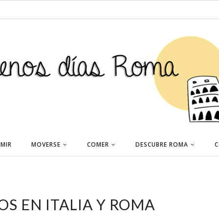
MIR
MOVERSE
COMER
DESCUBRE ROMA
C
OS EN ITALIA Y ROMA