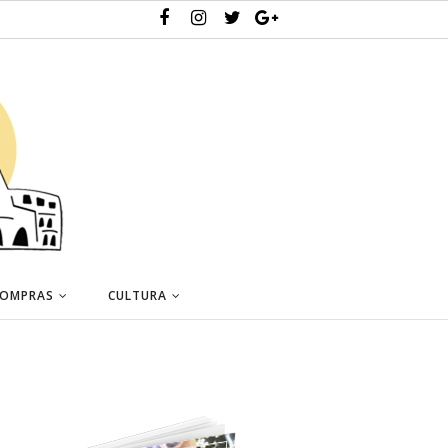
OMPRAS
CULTURA