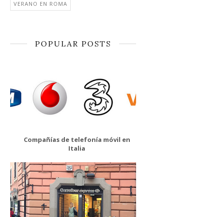
VERANO EN ROMA
POPULAR POSTS
Compañías de telefonía móvil en
Italia