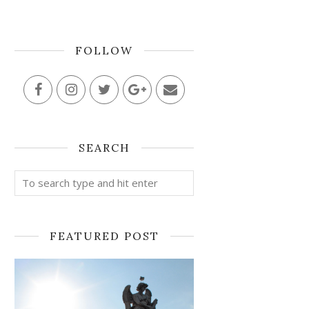
FOLLOW
SEARCH
FEATURED POST