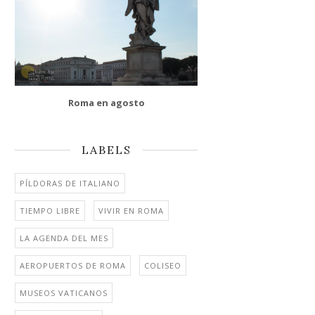
Roma en agosto
LABELS
PÍLDORAS DE ITALIANO
TIEMPO LIBRE
VIVIR EN ROMA
LA AGENDA DEL MES
AEROPUERTOS DE ROMA
COLISEO
MUSEOS VATICANOS