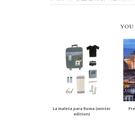
YOU 
La maleta para Roma (winter
Pre
edition)