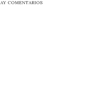
HAY COMENTARIOS