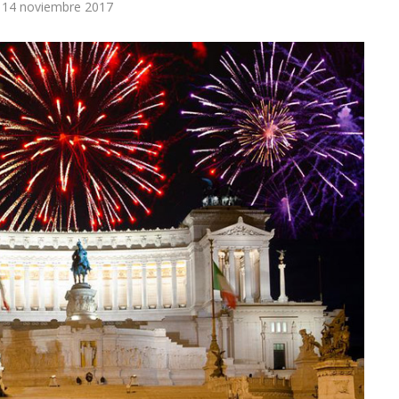
14 noviembre 2017