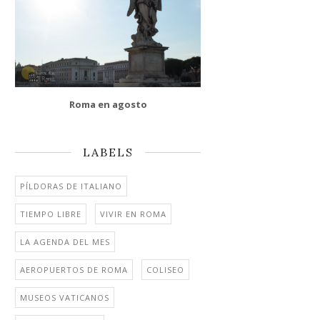
Roma en agosto
LABELS
PÍLDORAS DE ITALIANO
TIEMPO LIBRE
VIVIR EN ROMA
LA AGENDA DEL MES
AEROPUERTOS DE ROMA
COLISEO
MUSEOS VATICANOS