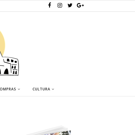
OMPRAS
CULTURA