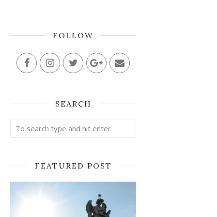
FOLLOW
SEARCH
FEATURED POST