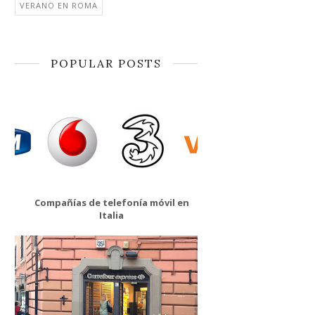
VERANO EN ROMA
POPULAR POSTS
Compañías de telefonía móvil en
Italia