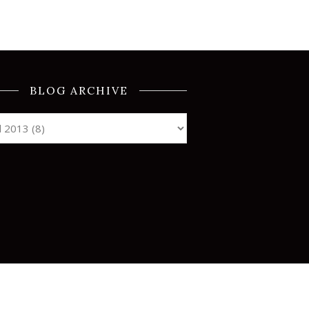
BLOG ARCHIVE