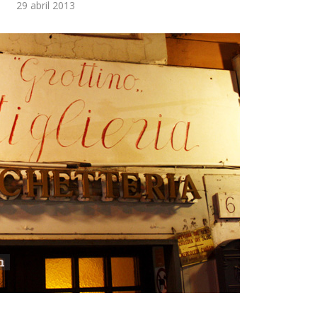
29 abril 2013