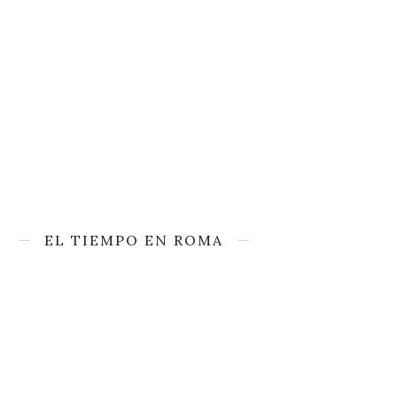
EL TIEMPO EN ROMA