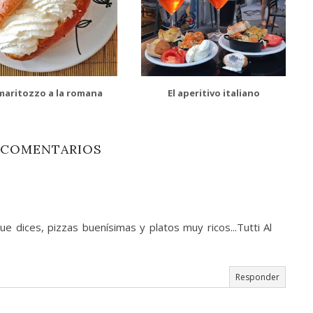
 maritozzo a la romana
El aperitivo italiano
 COMENTARIOS
que dices, pizzas buenísimas y platos muy ricos...Tutti Al
Responder