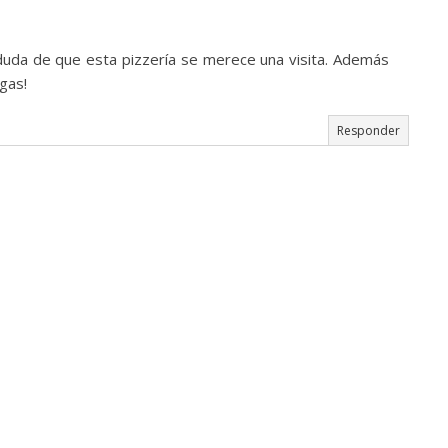
uda de que esta pizzería se merece una visita. Además
gas!
Responder