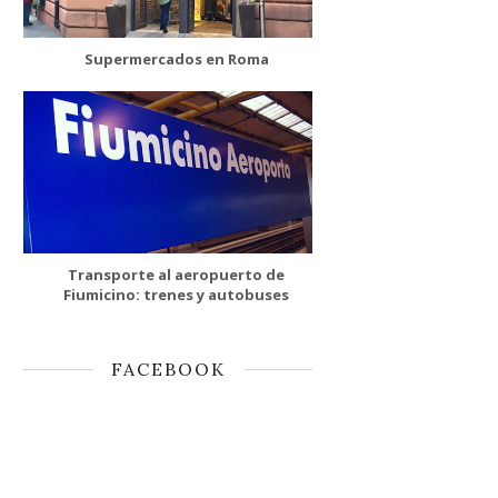
Supermercados en Roma
Transporte al aeropuerto de
Fiumicino: trenes y autobuses
FACEBOOK