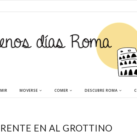
MIR
MOVERSE
COMER
DESCUBRE ROMA
C
ERENTE EN AL GROTTINO