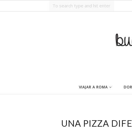
VIAJAR A ROMA
DOR
UNA PIZZA DIF