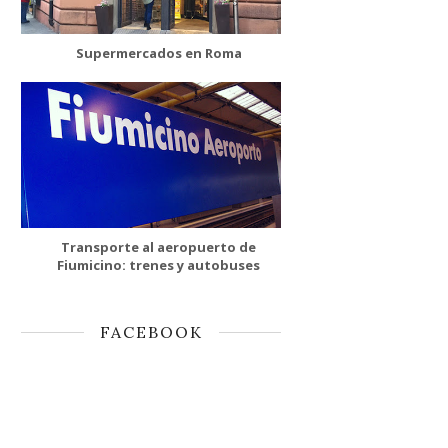
Supermercados en Roma
Transporte al aeropuerto de
Fiumicino: trenes y autobuses
FACEBOOK