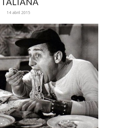
ITALIANA
14 abril 2015