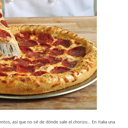
entos, así que no sé de dónde sale el chorizo… En Italia una