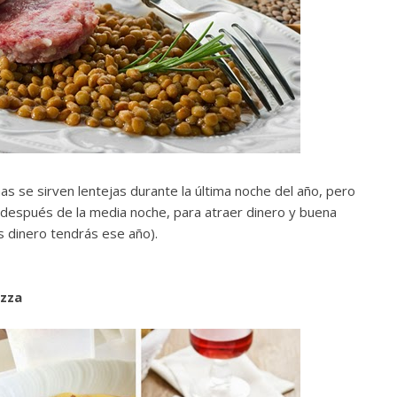
as se sirven lentejas durante la última noche del año, pero
después de la media noche, para atraer dinero y buena
 dinero tendrás ese año).
izza