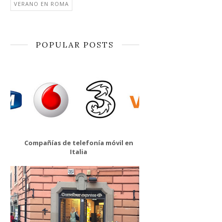
VERANO EN ROMA
POPULAR POSTS
Compañías de telefonía móvil en
Italia