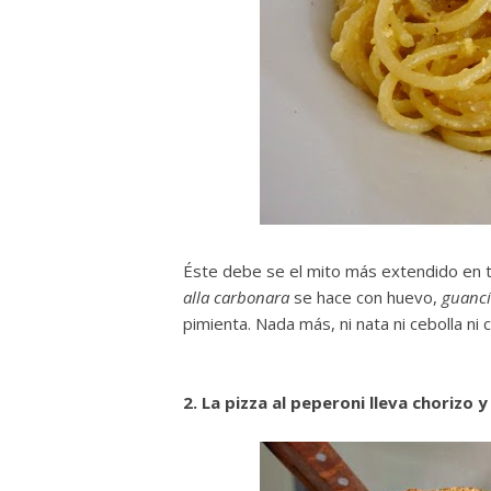
Éste debe se el mito más extendido en t
alla carbonara
se hace con huevo,
guanci
pimienta. Nada más, ni nata ni cebolla ni 
2. La pizza al peperoni lleva chorizo 