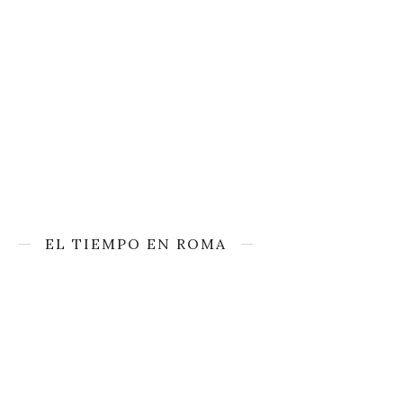
EL TIEMPO EN ROMA