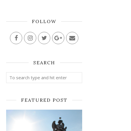
FOLLOW
SEARCH
FEATURED POST