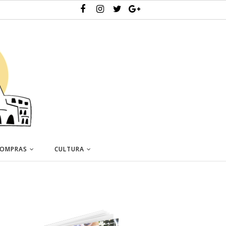
OMPRAS
CULTURA