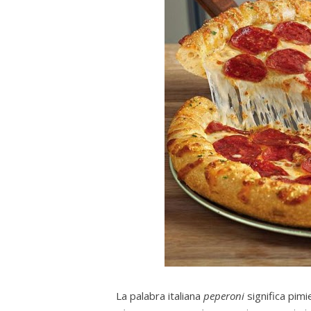
La palabra italiana
peperoni
significa pimi