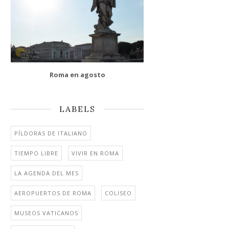
Roma en agosto
LABELS
PÍLDORAS DE ITALIANO
TIEMPO LIBRE
VIVIR EN ROMA
LA AGENDA DEL MES
AEROPUERTOS DE ROMA
COLISEO
MUSEOS VATICANOS