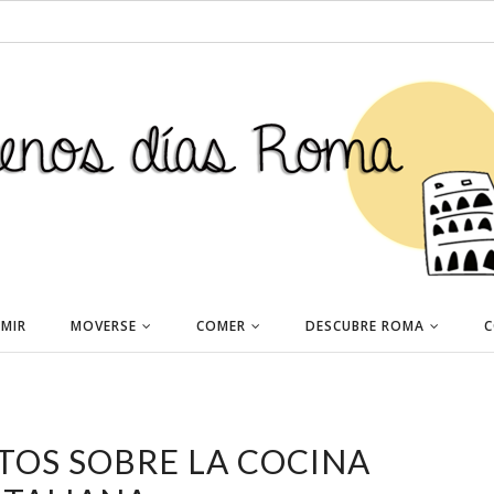
MIR
MOVERSE
COMER
DESCUBRE ROMA
C
ITOS SOBRE LA COCINA