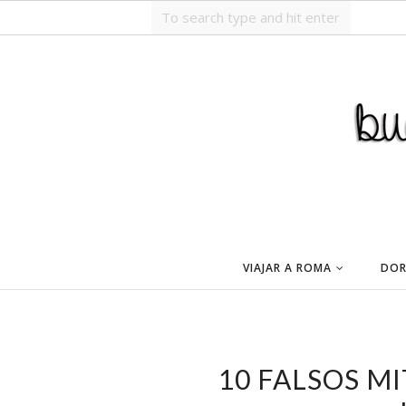
VIAJAR A ROMA
DOR
10 FALSOS M